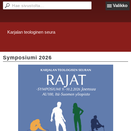
Valikko
Karjalan teologinen seura
Symposiumi 2026