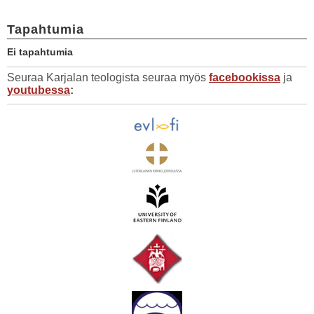
Tapahtumia
Ei tapahtumia
Seuraa Karjalan teologista seuraa myös
facebookissa
ja
youtubessa
: