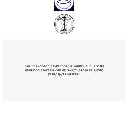
YouTube-videon näyttäminen ei onnistunut. Tarkista
markkinointievästeiden hyväksyminen ja selaimen
yksityisyysasetukset.