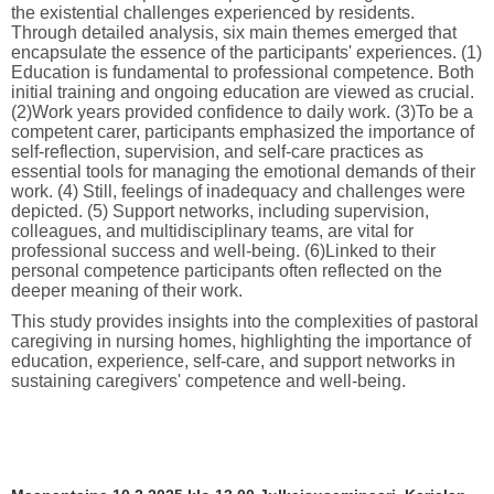
the existential challenges experienced by residents.
Through detailed analysis, six main themes emerged that
encapsulate the essence of the participants' experiences. (1)
Education is fundamental to professional competence. Both
initial training and ongoing education are viewed as crucial.
(2)Work years provided confidence to daily work. (3)To be a
competent carer, participants emphasized the importance of
self-reflection, supervision, and self-care practices as
essential tools for managing the emotional demands of their
work. (4) Still, feelings of inadequacy and challenges were
depicted. (5) Support networks, including supervision,
colleagues, and multidisciplinary teams, are vital for
professional success and well-being. (6)Linked to their
personal competence participants often reflected on the
deeper meaning of their work.
This study provides insights into the complexities of pastoral
caregiving in nursing homes, highlighting the importance of
education, experience, self-care, and support networks in
sustaining caregivers' competence and well-being.