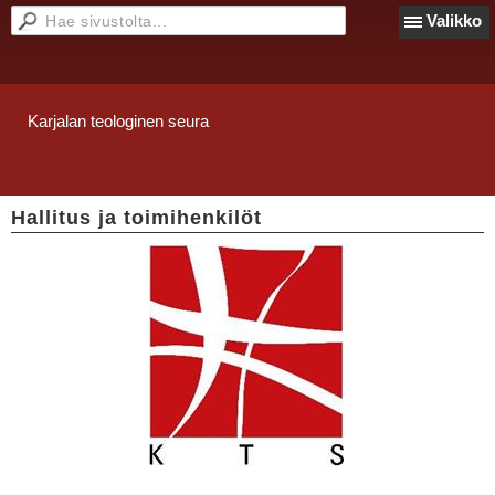
Valikko
Karjalan teologinen seura
Hallitus ja toimihenkilöt