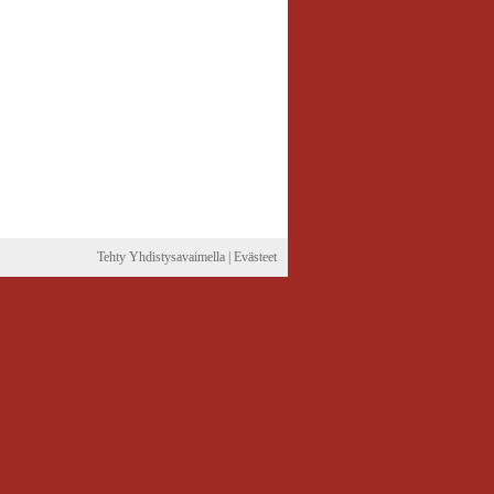
Tehty Yhdistysavaimella
|
Evästeet