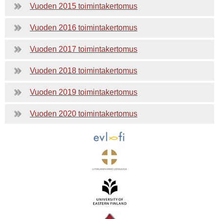
Vuoden 2015 toimintakertomus
Vuoden 2016 toimintakertomus
Vuoden 2017 toimintakertomus
Vuoden 2018 toimintakertomus
Vuoden 2019 toimintakertomus
Vuoden 2020 toimintakertomus