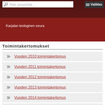
Valikko
Karjalan teologinen seura
Toimintakertomukset
Vuoden 2010 toimintakertomus
Vuoden 2011 toimintakertomus
Vuoden 2012 toimintakertomus
Vuoden 2013 toimintakertomus
Vuoden 2014 toimintakertomus